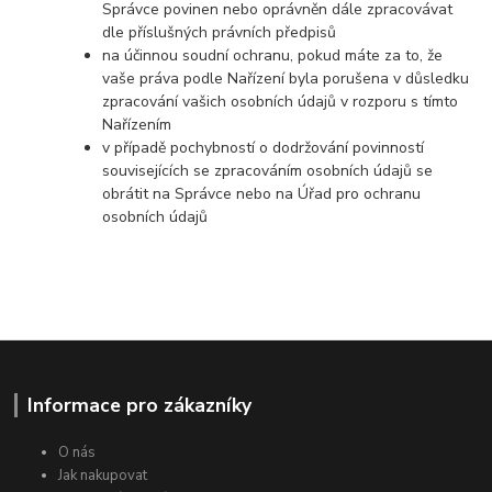
Správce povinen nebo oprávněn dále zpracovávat
dle příslušných právních předpisů
na účinnou soudní ochranu, pokud máte za to, že
vaše práva podle Nařízení byla porušena v důsledku
zpracování vašich osobních údajů v rozporu s tímto
Nařízením
v případě pochybností o dodržování povinností
souvisejících se zpracováním osobních údajů se
obrátit na Správce nebo na Úřad pro ochranu
osobních údajů
Informace pro zákazníky
O nás
Jak nakupovat