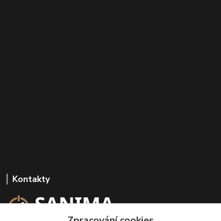
Kontakty
Zpracování cookies