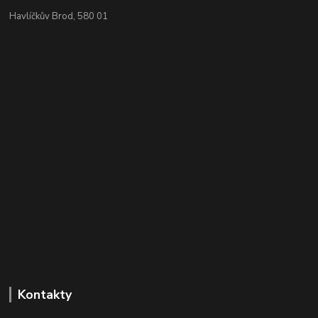
Havlíčkův Brod, 580 01
Kontakty