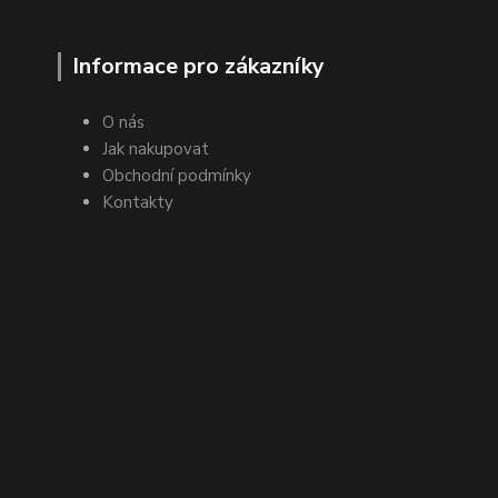
Informace pro zákazníky
O nás
Jak nakupovat
Obchodní podmínky
Kontakty