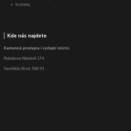
Kontakty
Kde nás najdete
Kamenná prodejna i výdejní místo:
Rubešovo Náměstí 174
Havlíčkův Brod, 580 01