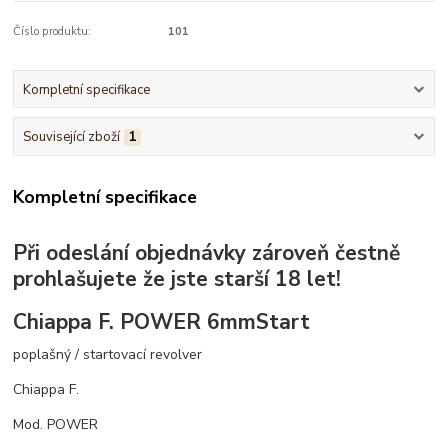
Číslo produktu:
101
Kompletní specifikace
Související zboží
1
Kompletní specifikace
Při odeslání objednávky zároveň čestně
prohlašujete že jste starší 18 let!
Chiappa F. POWER 6mmStart
poplašný / startovací revolver
Chiappa F.
Mod. POWER