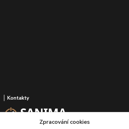
Kontakty
Zpracování cookies