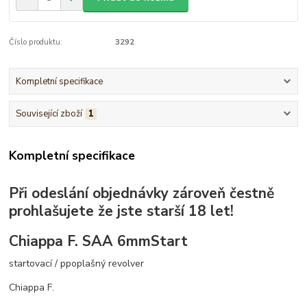
Číslo produktu:
3292
Kompletní specifikace
Související zboží
1
Kompletní specifikace
Při odeslání objednávky zároveň čestně
prohlašujete že jste starší 18 let!
Chiappa F. SAA 6mmStart
startovací / ppoplašný revolver
Chiappa F.