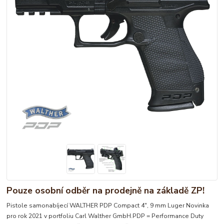
Pouze osobní odběr na prodejně na základě ZP!
Pistole samonabíjecí WALTHER PDP Compact 4", 9 mm Luger Novinka
pro rok 2021 v portfoliu Carl Walther GmbH.PDP = Performance Duty