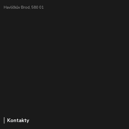
Havlíčkův Brod, 580 01
Kontakty